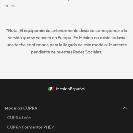
euros.
*Nota: El equipamiento anteriormente descrito corresponde a la
versión que se venderá en Europa. En México no existe todavía
una fecha confirmada para la llegada de este modelo. Mantente
pendiente de nuestras Redes Sociales.
Mexico
Español
Modelos CUPRA
CUPRA León
CUPRA Formentor PHEV