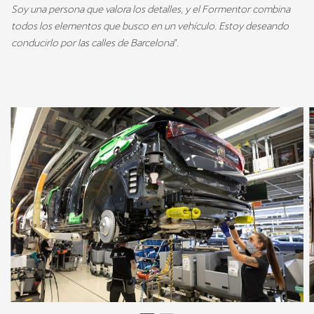
Soy una persona que valora los detalles, y el Formentor combina
todos los elementos que busco en un vehículo. Estoy deseando
conducirlo por las calles de Barcelona
”.