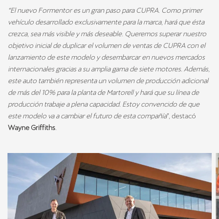
“El nuevo Formentor es un gran paso para CUPRA. Como primer
vehículo desarrollado exclusivamente para la marca, hará que ésta
crezca, sea más visible y más deseable. Queremos superar nuestro
objetivo inicial de duplicar el volumen de ventas de CUPRA con el
lanzamiento de este modelo y desembarcar en nuevos mercados
internacionales gracias a su amplia gama de siete motores. Además,
este auto también representa un volumen de producción adicional
de más del 10% para la planta de Martorell y hará que su línea de
producción trabaje a plena capacidad. Estoy convencido de que
este modelo va a cambiar el futuro de esta compañía
”, destacó
Wayne Griffiths
.