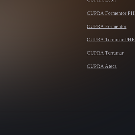
CUPRA Formentor P
CUPRA Formentor
CUPRA Terramar PH
CUPRA Terramar
CUPRA Ateca