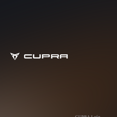
CUPRA León