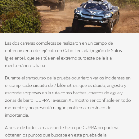
Las dos carreras completas se realizaron en un campo de
entrenamiento del ejército en Cabo Teulada (región de Sulcis-
Iglesiente), que se sitúa en el extremo suroeste de la isla
mediterránea italiana.
Durante el transcurso de la prueba ocurrieron varios incidentes en
el complicado circuito de 7 kilómetros, que es rápido, angosto y
esconde sorpresas en la ruta como baches, charcos de agua y
zonas de barro. CUPRA Tavascan XE mostró ser confiable en todo
momento y no presentó ningún problema mecánico de
importancia.
A pesar de todo, la mala suerte hizo que CUPRA no pudiera
obtener los puntos que buscaba en esta prueba de la