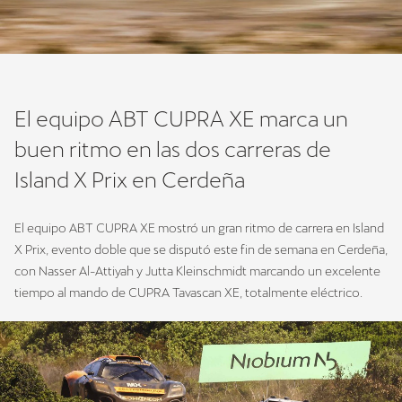
El equipo ABT CUPRA XE marca un
buen ritmo en las dos carreras de
Island X Prix en Cerdeña
El equipo ABT CUPRA XE mostró un gran ritmo de carrera en Island
X Prix, evento doble que se disputó este fin de semana en Cerdeña,
con Nasser Al-Attiyah y Jutta Kleinschmidt marcando un excelente
tiempo al mando de CUPRA Tavascan XE, totalmente eléctrico.