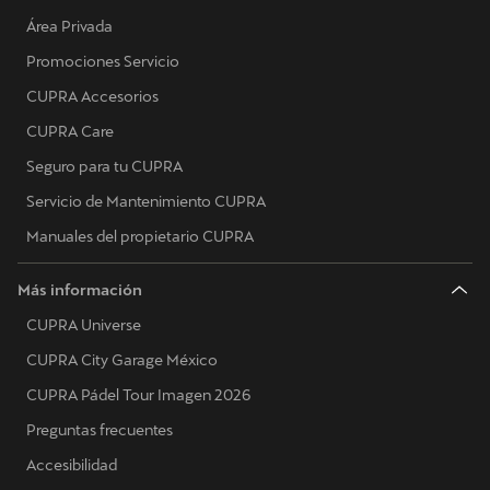
Área Privada
Promociones Servicio
CUPRA Accesorios
CUPRA Care
Seguro para tu CUPRA
Servicio de Mantenimiento CUPRA
Manuales del propietario CUPRA
Más información
CUPRA Universe
CUPRA City Garage México
CUPRA Pádel Tour Imagen 2026
Preguntas frecuentes
Accesibilidad