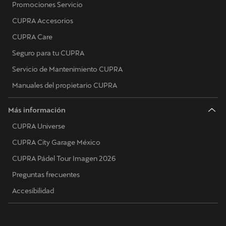
Promociones Servicio
CUPRA Accesorios
CUPRA Care
Seguro para tu CUPRA
Servicio de Mantenimiento CUPRA
Manuales del propietario CUPRA
Más información
CUPRA Universe
CUPRA City Garage México
CUPRA Pádel Tour Imagen 2026
Preguntas frecuentes
Accesibilidad