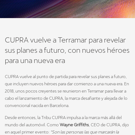
CUPRA vuelve a Terramar para revelar
sus planes a futuro, con nuevos héroes
para una nueva era
CUPRA vuelve al punto de partida para revelar sus planes a futuro,
que incluyen nuevos héroes para dar comienzo a una nueva era. En
2018, unos pocos creyentes se reunieron en Terramar para llevar a
cabo el lanzamiento de CUPRA, la marca desafiante y alejada de lo
convencional nacida en Barcelona.
Desde entonces, la Tribu CUPRA impulsa a la marca más allá del
mundo del automóvil. Como
Wayne Griffiths
, CEO de CUPRA, dijo
en aquel primer evento:
“Son las personas las que marcarán la