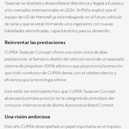
Tavascan se diseñará y desarrollará en Barcelona y llegará a Europa y
a los mercados internacionales en 2024. Griffiths explicó que el
equipo de I+D de Martorell ya está trabajando en el futuro vehículo
de serie y que se están formando a los ingenieros con nuevas
habilidades electrificadas, capacitándolos para su desarrollo.
Reinventar las prestaciones
CUPRA Tavascan Concept ofrece una visión única de altas
prestaciones: el llamativo diseño del vehículo esconde un avanzado
sistema de propulsión 100% eléctrico que proporciona la emoción
que todo conductor de CUPRA desea, con el célebre silencio y
eficiencia que la tecnología ofrece.
Este estilo tan estimulante hizo que CUPRA Tavascan Concept
alcanzara la primera posición en la categoría de prototipos del
concurso internacional de diseño Automotive Brand Contest.
Una visión ambiciosa
Este año CUPRA desempeñará un papel importante en el impulso