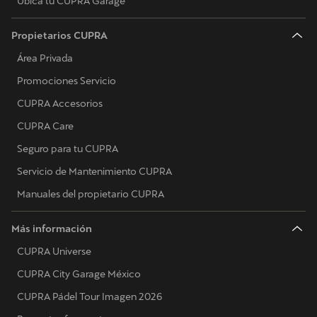
Ubica tu CUPRA Garage
Propietarios CUPRA
Área Privada
Promociones Servicio
CUPRA Accesorios
CUPRA Care
Seguro para tu CUPRA
Servicio de Mantenimiento CUPRA
Manuales del propietario CUPRA
Más información
CUPRA Universe
CUPRA City Garage México
CUPRA Pádel Tour Imagen 2026