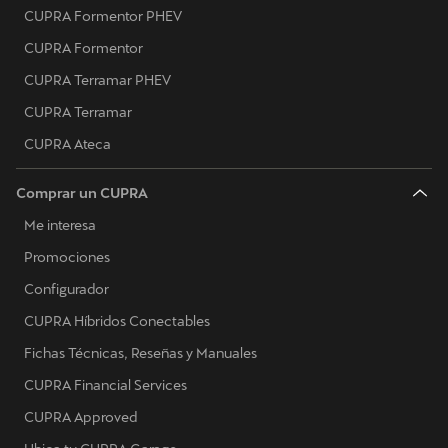
CUPRA Formentor PHEV
CUPRA Formentor
CUPRA Terramar PHEV
CUPRA Terramar
CUPRA Ateca
Comprar un CUPRA
Me interesa
Promociones
Configurador
CUPRA Híbridos Conectables
Fichas Técnicas, Reseñas y Manuales
CUPRA Financial Services
CUPRA Approved