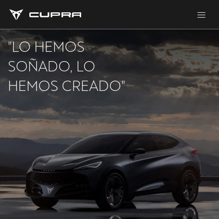
"LO HEMOS
SOÑADO, LO
HEMOS CREADO"