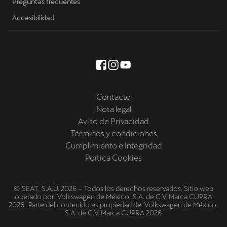
Preguntas frecuentes
Accesibilidad
Contacto
Nota legal
Aviso de Privacidad
Términos y condiciones
Cumplimiento e Integridad
Poítica Cookies
© SEAT, S.A.U. 2026 – Todos los derechos reservados. Sitio web
operado por Volkswagen de México, S.A. de C.V. Marca CUPRA
2026. Parte del contenido es propiedad de Volkswagen de México,
S.A. de C.V. Marca CUPRA 2026.