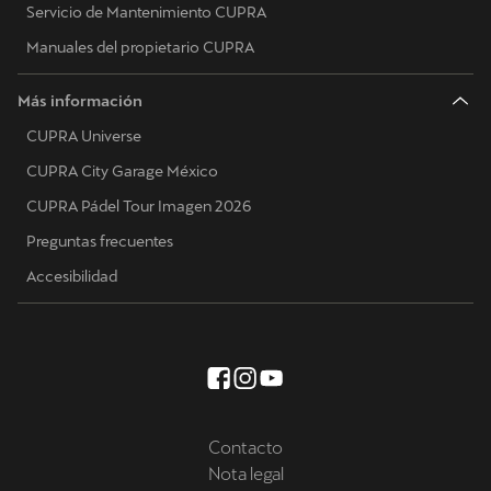
Servicio de Mantenimiento CUPRA
Manuales del propietario CUPRA
Más información
CUPRA Universe
CUPRA City Garage México
CUPRA Pádel Tour Imagen 2026
Preguntas frecuentes
Accesibilidad
Contacto
Nota legal