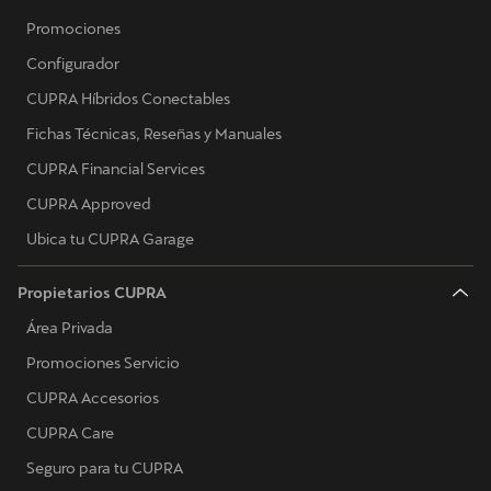
Promociones
Configurador
CUPRA Híbridos Conectables
Fichas Técnicas, Reseñas y Manuales
CUPRA Financial Services
CUPRA Approved
Ubica tu CUPRA Garage
Propietarios CUPRA
Área Privada
Promociones Servicio
CUPRA Accesorios
CUPRA Care
Seguro para tu CUPRA