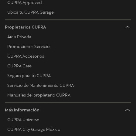
CUPRA Approved
Ubica tu CUPRA Garage
Propietarios CUPRA
Área Privada
Promociones Servicio
CUPRA Accesorios
CUPRA Care
Seguro para tu CUPRA
Servicio de Mantenimiento CUPRA
Manuales del propietario CUPRA
Más información
CUPRA Universe
CUPRA City Garage México