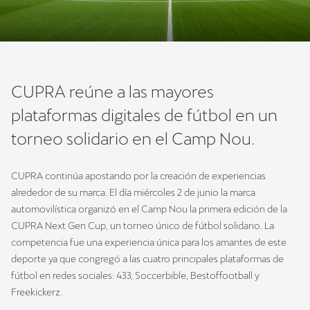
CUPRA reúne a las mayores
plataformas digitales de fútbol en un
torneo solidario en el Camp Nou.
CUPRA continúa apostando por la creación de experiencias
alrededor de su marca. El día miércoles 2 de junio la marca
automovilística organizó en el Camp Nou la primera edición de la
CUPRA Next Gen Cup, un torneo único de fútbol solidario. La
competencia fue una experiencia única para los amantes de este
deporte ya que congregó a las cuatro principales plataformas de
fútbol en redes sociales: 433, Soccerbible, Bestoffootball y
Freekickerz.