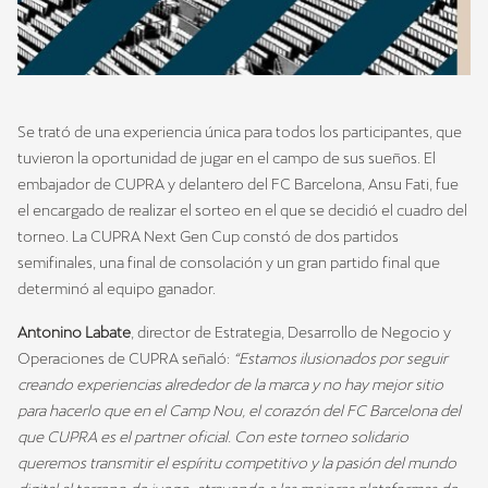
Se trató de una experiencia única para todos los participantes, que
tuvieron la oportunidad de jugar en el campo de sus sueños. El
embajador de CUPRA y delantero del FC Barcelona, Ansu Fati, fue
el encargado de realizar el sorteo en el que se decidió el cuadro del
torneo. La CUPRA Next Gen Cup constó de dos partidos
semifinales, una final de consolación y un gran partido final que
determinó al equipo ganador.
Antonino Labate
, director de Estrategia, Desarrollo de Negocio y
Operaciones de CUPRA señaló:
“Estamos ilusionados por seguir
creando experiencias alrededor de la marca y no hay mejor sitio
para hacerlo que en el Camp Nou, el corazón del FC Barcelona del
que CUPRA es el partner oficial. Con este torneo solidario
queremos transmitir el espíritu competitivo y la pasión del mundo