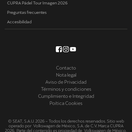
CUPRA Pádel Tour Imagen 2026
Preguntas frecuentes
Accesibilidad
Contacto
Nota legal
Aviso de Privacidad
Términos y condiciones
Cumplimiento e Integridad
Poítica Cookies
© SEAT, S.A.U. 2026 – Todos los derechos reservados. Sitio web
operado por Volkswagen de México, S.A. de C.V. Marca CUPRA
2026. Parte del contenido es propiedad de Volkswagen de México,