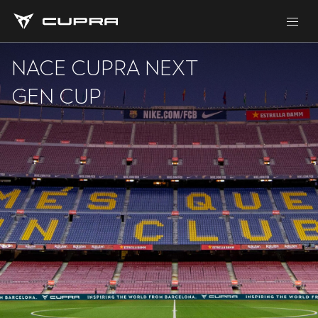
NACE CUPRA NEXT
GEN CUP