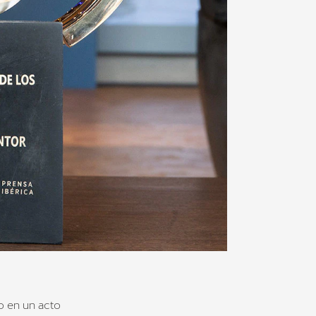
o en un acto