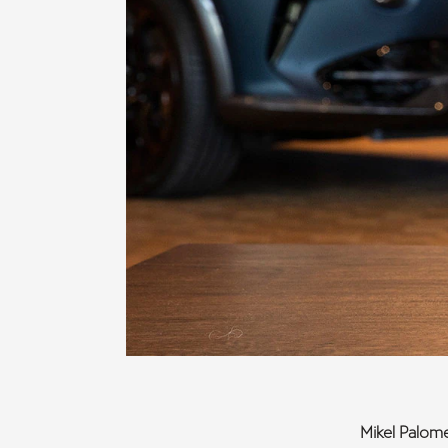
Mikel Palom