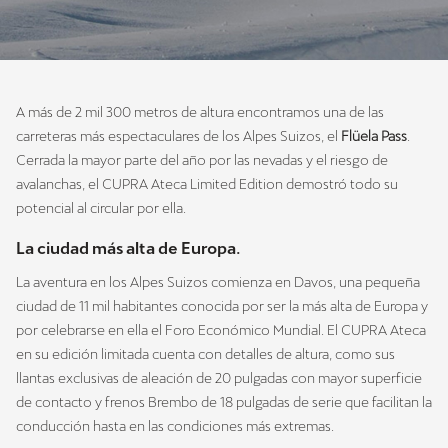
A más de 2 mil 300 metros de altura encontramos una de las
carreteras más espectaculares de los Alpes Suizos, el
Flüela Pass
.
Cerrada la mayor parte del año por las nevadas y el riesgo de
avalanchas, el CUPRA Ateca Limited Edition demostró todo su
potencial al circular por ella.
La ciudad más alta de Europa.
La aventura en los Alpes Suizos comienza en Davos, una pequeña
ciudad de 11 mil habitantes conocida por ser la más alta de Europa y
por celebrarse en ella el Foro Económico Mundial. El CUPRA Ateca
en su edición limitada cuenta con detalles de altura, como sus
llantas exclusivas de aleación de 20 pulgadas con mayor superficie
de contacto y frenos Brembo de 18 pulgadas de serie que facilitan la
conducción hasta en las condiciones más extremas.