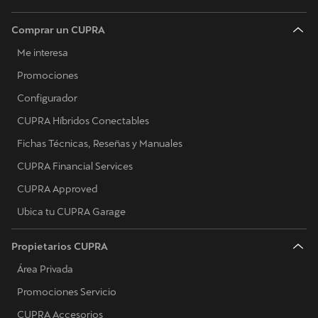
Comprar un CUPRA
Me interesa
Promociones
Configurador
CUPRA Híbridos Conectables
Fichas Técnicas, Reseñas y Manuales
CUPRA Financial Services
CUPRA Approved
Ubica tu CUPRA Garage
Propietarios CUPRA
Área Privada
Promociones Servicio
CUPRA Accesorios