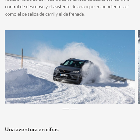
control de descenso y el asistente de arranque en pendiente, así
como el de salida de carril y el de frenada.
Una aventura en cifras