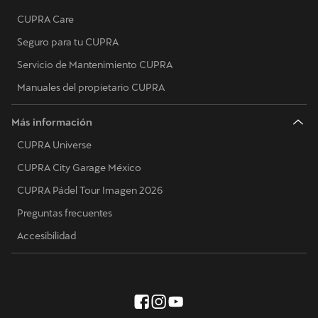
CUPRA Care
Seguro para tu CUPRA
Servicio de Mantenimiento CUPRA
Manuales del propietario CUPRA
Más información
CUPRA Universe
CUPRA City Garage México
CUPRA Pádel Tour Imagen 2026
Preguntas frecuentes
Accesibilidad