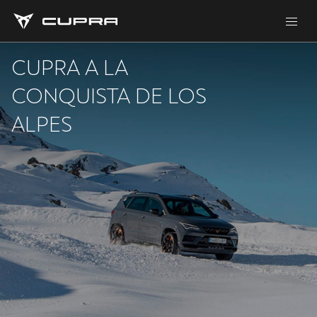
CUPRA A LA
CONQUISTA DE LOS
ALPES