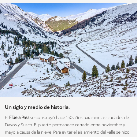
Un siglo y medio de historia.
El
Flüela Pass
se construyó hace 150 años para unir las ciudades de
Davos y Susch. El puerto permanece cerrado entre noviembre y
mayo a causa de la nieve. Para evitar el aislamiento del valle se hizo