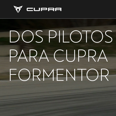
DOS PILOTOS
PARA CUPRA
FORMENTOR