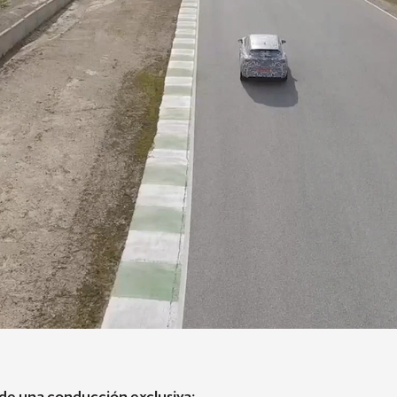
e de una conducción exclusiva: