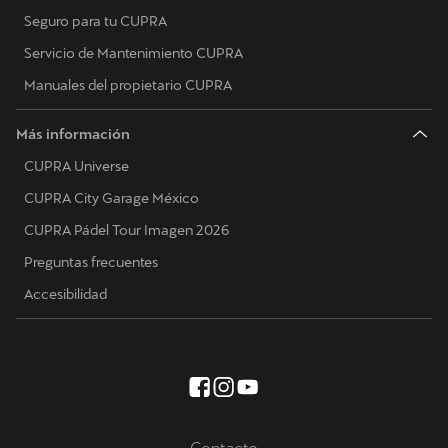
Seguro para tu CUPRA
Servicio de Mantenimiento CUPRA
Manuales del propietario CUPRA
Más información
CUPRA Universe
CUPRA City Garage México
CUPRA Pádel Tour Imagen 2026
Preguntas frecuentes
Accesibilidad