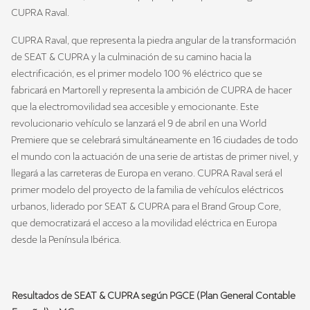
CUPRA Raval.
CUPRA Raval, que representa la piedra angular de la transformación
de SEAT & CUPRA y la culminación de su camino hacia la
electrificación, es el primer modelo 100 % eléctrico que se
fabricará en Martorell y representa la ambición de CUPRA de hacer
que la electromovilidad sea accesible y emocionante. Este
revolucionario vehículo se lanzará el 9 de abril en una World
Premiere que se celebrará simultáneamente en 16 ciudades de todo
el mundo con la actuación de una serie de artistas de primer nivel, y
llegará a las carreteras de Europa en verano. CUPRA Raval será el
primer modelo del proyecto de la familia de vehículos eléctricos
urbanos, liderado por SEAT & CUPRA para el Brand Group Core,
que democratizará el acceso a la movilidad eléctrica en Europa
desde la Península Ibérica.
Resultados de SEAT & CUPRA según PGCE (Plan General Contable