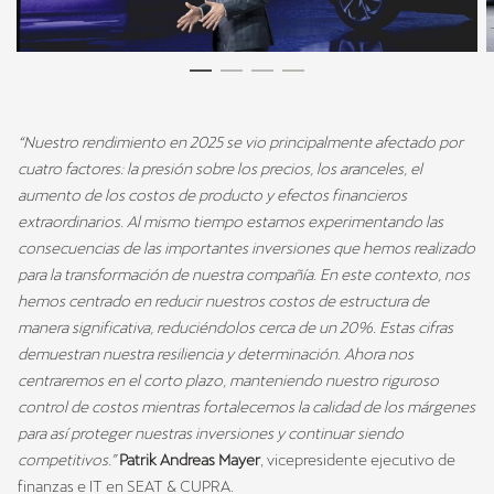
“Nuestro rendimiento en 2025 se vio principalmente afectado por
cuatro factores: la presión sobre los precios, los aranceles, el
aumento de los costos de producto y efectos financieros
extraordinarios. Al mismo tiempo estamos experimentando las
consecuencias de las importantes inversiones que hemos realizado
para la transformación de nuestra compañía. En este contexto, nos
hemos centrado en reducir nuestros costos de estructura de
manera significativa, reduciéndolos cerca de un 20%. Estas cifras
demuestran nuestra resiliencia y determinación. Ahora nos
centraremos en el corto plazo, manteniendo nuestro riguroso
control de costos mientras fortalecemos la calidad de los márgenes
para así proteger nuestras inversiones y continuar siendo
competitivos.”
Patrik Andreas Mayer
, vicepresidente ejecutivo de
finanzas e IT en SEAT & CUPRA.