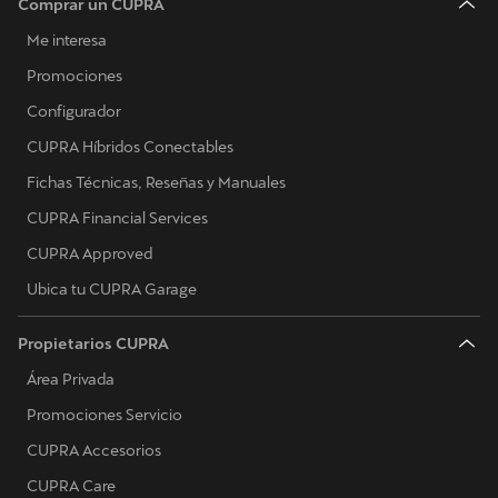
Comprar un CUPRA
Me interesa
Promociones
Configurador
CUPRA Híbridos Conectables
Fichas Técnicas, Reseñas y Manuales
CUPRA Financial Services
CUPRA Approved
Ubica tu CUPRA Garage
Propietarios CUPRA
Área Privada
Promociones Servicio
CUPRA Accesorios
CUPRA Care