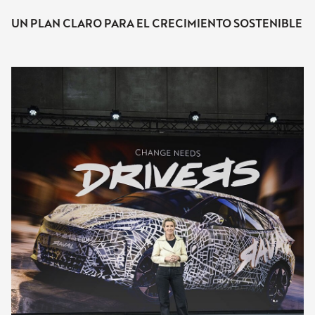
UN PLAN CLARO PARA EL CRECIMIENTO SOSTENIBLE