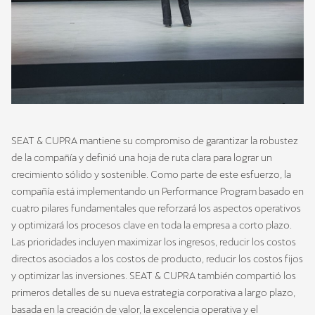
SEAT & CUPRA mantiene su compromiso de garantizar la robustez
de la compañía y definió una hoja de ruta clara para lograr un
crecimiento sólido y sostenible. Como parte de este esfuerzo, la
compañía está implementando un Performance Program basado en
cuatro pilares fundamentales que reforzará los aspectos operativos
y optimizará los procesos clave en toda la empresa a corto plazo.
Las prioridades incluyen maximizar los ingresos, reducir los costos
directos asociados a los costos de producto, reducir los costos fijos
y optimizar las inversiones. SEAT & CUPRA también compartió los
primeros detalles de su nueva estrategia corporativa a largo plazo,
basada en la creación de valor, la excelencia operativa y el