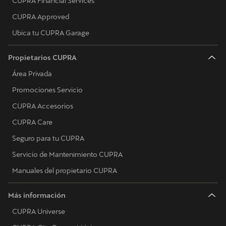
CUPRA Financial Services
CUPRA Approved
Ubica tu CUPRA Garage
Propietarios CUPRA
Área Privada
Promociones Servicio
CUPRA Accesorios
CUPRA Care
Seguro para tu CUPRA
Servicio de Mantenimiento CUPRA
Manuales del propietario CUPRA
Más información
CUPRA Universe