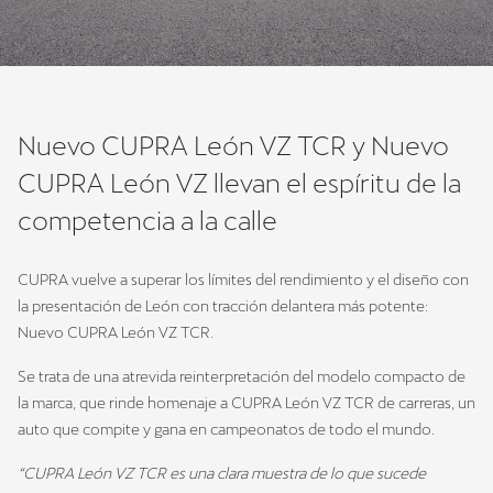
Nuevo CUPRA León VZ TCR y Nuevo
CUPRA León VZ llevan el espíritu de la
competencia a la calle
CUPRA vuelve a superar los límites del rendimiento y el diseño con
la presentación de León con tracción delantera más potente:
Nuevo CUPRA León VZ TCR.
Se trata de una atrevida reinterpretación del modelo compacto de
la marca, que rinde homenaje a CUPRA León VZ TCR de carreras, un
auto que compite y gana en campeonatos de todo el mundo.
“CUPRA León VZ TCR es una clara muestra de lo que sucede