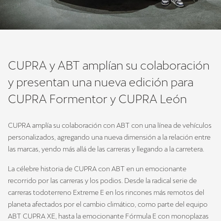
CUPRA y ABT amplían su colaboración
y presentan una nueva edición para
CUPRA Formentor y CUPRA León
CUPRA amplía su colaboración con ABT con una línea de vehículos
personalizados, agregando una nueva dimensión a la relación entre
las marcas, yendo más allá de las carreras y llegando a la carretera.
La célebre historia de CUPRA con ABT en un emocionante
recorrido por las carreras y los podios. Desde la radical serie de
carreras todoterreno Extreme E en los rincones más remotos del
planeta afectados por el cambio climático, como parte del equipo
ABT CUPRA XE, hasta la emocionante Fórmula E con monoplazas