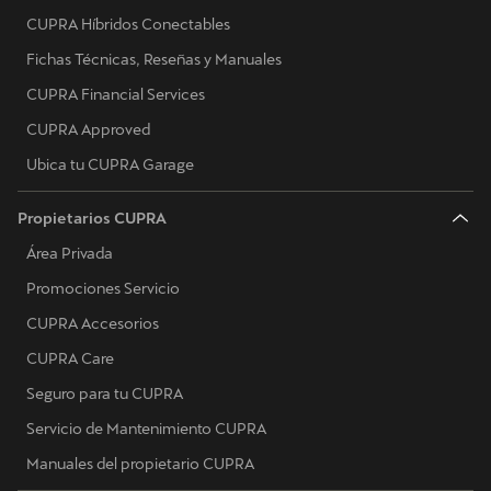
CUPRA Híbridos Conectables
Fichas Técnicas, Reseñas y Manuales
CUPRA Financial Services
CUPRA Approved
Ubica tu CUPRA Garage
Propietarios CUPRA
Área Privada
Promociones Servicio
CUPRA Accesorios
CUPRA Care
Seguro para tu CUPRA
Servicio de Mantenimiento CUPRA
Manuales del propietario CUPRA