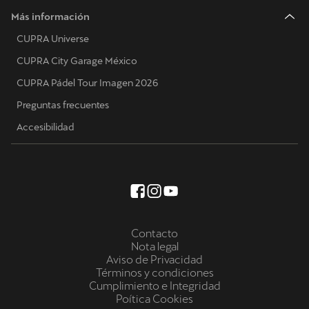
Más información
CUPRA Universe
CUPRA City Garage México
CUPRA Pádel Tour Imagen 2026
Preguntas frecuentes
Accesibilidad
Contacto
Nota legal
Aviso de Privacidad
Términos y condiciones
Cumplimiento e Integridad
Poítica Cookies