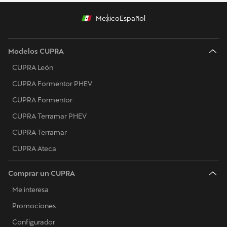
Mexico
Español
Modelos CUPRA
CUPRA León
CUPRA Formentor PHEV
CUPRA Formentor
CUPRA Terramar PHEV
CUPRA Terramar
CUPRA Ateca
Comprar un CUPRA
Me interesa
Promociones
Configurador