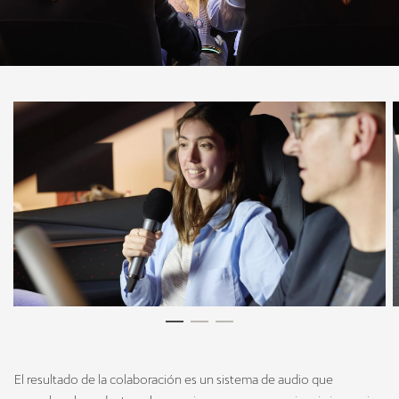
El resultado de la colaboración es un sistema de audio que