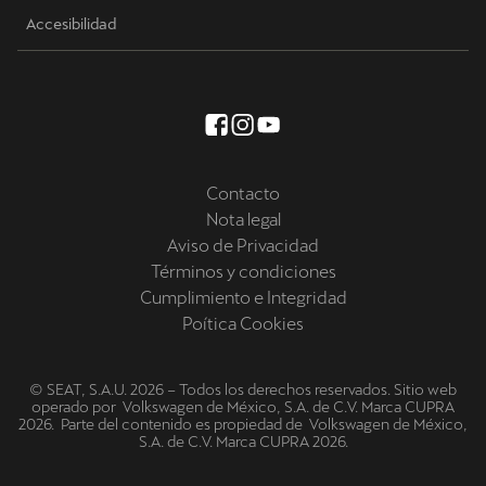
Accesibilidad
Contacto
Nota legal
Aviso de Privacidad
Términos y condiciones
Cumplimiento e Integridad
Poítica Cookies
© SEAT, S.A.U. 2026 – Todos los derechos reservados. Sitio web
operado por Volkswagen de México, S.A. de C.V. Marca CUPRA
2026. Parte del contenido es propiedad de Volkswagen de México,
S.A. de C.V. Marca CUPRA 2026.