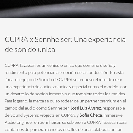
CUPRA x Sennheiser: Una experiencia
de sonido única
CUPRA Tavascan es un vehículo único que combina diseño y
rendimiento para potenciar la emoción de la conducción. En esta
línea, el equipo de Sonido de CUPRA se propuso el reto de crear
una experiencia de audio tan única y especial como el modelo, con
un desarrollo de sonido inmersivo que rompiera todos los moldes.
Para lograrlo, la marca se quiso rodear de un partner premium en el
campo del audio como Sennheiser.
José Luis Álvarez
, responsable
de Sound Systems Projects en CUPRA, y
Sofia Checa
, Immersive
Audio Engineer en Sennheiser, se subieron a CUPRA Tavascan para
contarnos de primera mano los detalles de una colaboración tan