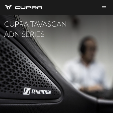
CUPRA TAVASCAN
ADN SERIES