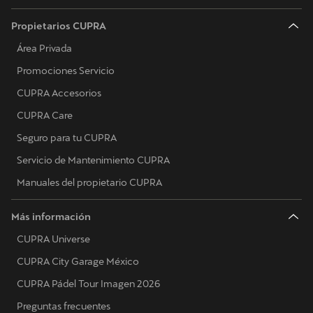
Propietarios CUPRA
Área Privada
Promociones Servicio
CUPRA Accesorios
CUPRA Care
Seguro para tu CUPRA
Servicio de Mantenimiento CUPRA
Manuales del propietario CUPRA
Más información
CUPRA Universe
CUPRA City Garage México
CUPRA Pádel Tour Imagen 2026
Preguntas frecuentes