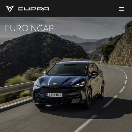
EURO NCAP