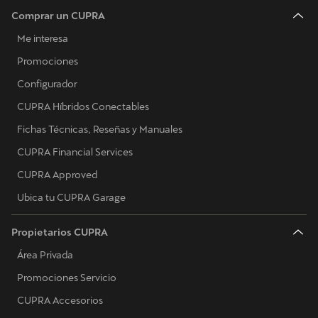
Comprar un CUPRA
Me interesa
Promociones
Configurador
CUPRA Híbridos Conectables
Fichas Técnicas, Reseñas y Manuales
CUPRA Financial Services
CUPRA Approved
Ubica tu CUPRA Garage
Propietarios CUPRA
Área Privada
Promociones Servicio
CUPRA Accesorios