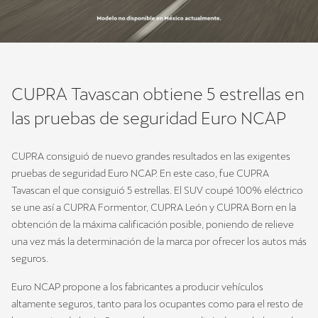
CUPRA Tavascan obtiene 5 estrellas en
las pruebas de seguridad Euro NCAP
CUPRA consiguió de nuevo grandes resultados en las exigentes
pruebas de seguridad Euro NCAP. En este caso, fue CUPRA
Tavascan el que consiguió 5 estrellas. El SUV coupé 100% eléctrico
se une así a CUPRA Formentor, CUPRA León y CUPRA Born en la
obtención de la máxima calificación posible, poniendo de relieve
una vez más la determinación de la marca por ofrecer los autos más
seguros.
Euro NCAP propone a los fabricantes a producir vehículos
altamente seguros, tanto para los ocupantes como para el resto de