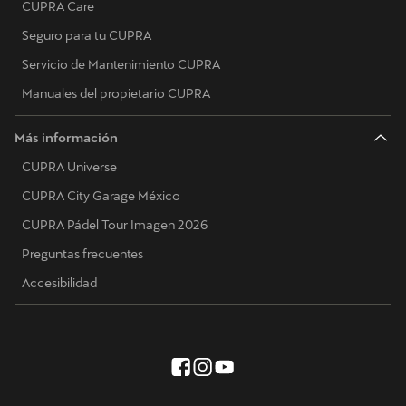
CUPRA Care
Seguro para tu CUPRA
Servicio de Mantenimiento CUPRA
Manuales del propietario CUPRA
Más información
CUPRA Universe
CUPRA City Garage México
CUPRA Pádel Tour Imagen 2026
Preguntas frecuentes
Accesibilidad