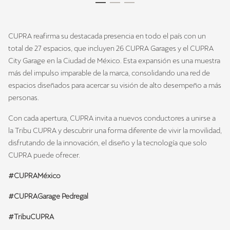
CUPRA reafirma su destacada presencia en todo el país con un
total de 27 espacios, que incluyen 26 CUPRA Garages y el CUPRA
City Garage en la Ciudad de México. Esta expansión es una muestra
más del impulso imparable de la marca, consolidando una red de
espacios diseñados para acercar su visión de alto desempeño a más
personas.
Con cada apertura, CUPRA invita a nuevos conductores a unirse a
la Tribu CUPRA y descubrir una forma diferente de vivir la movilidad,
disfrutando de la innovación, el diseño y la tecnología que solo
CUPRA puede ofrecer.
#CUPRAMéxico
#CUPRAGarage Pedregal
#TribuCUPRA