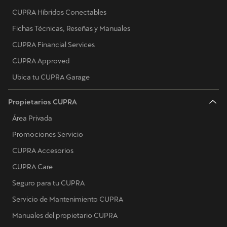
CUPRA Híbridos Conectables
Fichas Técnicas, Reseñas y Manuales
CUPRA Financial Services
CUPRA Approved
Ubica tu CUPRA Garage
Propietarios CUPRA
Área Privada
Promociones Servicio
CUPRA Accesorios
CUPRA Care
Seguro para tu CUPRA
Servicio de Mantenimiento CUPRA
Manuales del propietario CUPRA