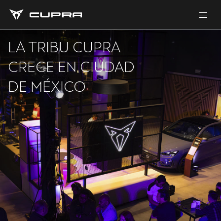
LA TRIBU CUPRA
CRECE EN CIUDAD
DE MÉXICO