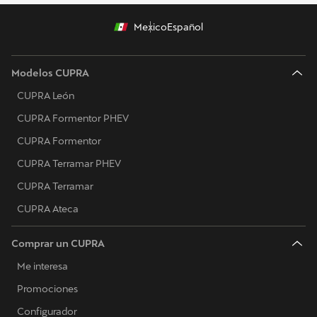
Mexico
Español
Modelos CUPRA
CUPRA León
CUPRA Formentor PHEV
CUPRA Formentor
CUPRA Terramar PHEV
CUPRA Terramar
CUPRA Ateca
Comprar un CUPRA
Me interesa
Promociones
Configurador