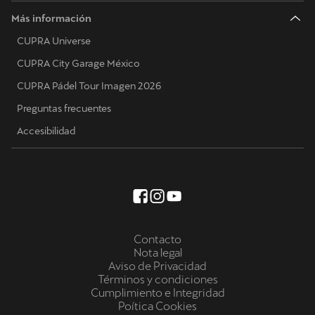
Más información
CUPRA Universe
CUPRA City Garage México
CUPRA Pádel Tour Imagen 2026
Preguntas frecuentes
Accesibilidad
Contacto
Nota legal
Aviso de Privacidad
Términos y condiciones
Cumplimiento e Integridad
Poítica Cookies