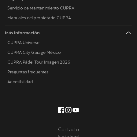
Servicio de Mantenimiento CUPRA
Manuales del propietario CUPRA
Más información
CUPRA Universe
CUPRA City Garage México
CUPRA Pádel Tour Imagen 2026
Preguntas frecuentes
Accesibilidad
Contacto
Nota legal