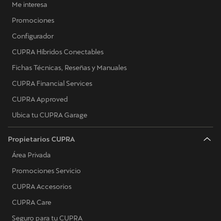
Me interesa
Promociones
Configurador
CUPRA Híbridos Conectables
Fichas Técnicas, Reseñas y Manuales
CUPRA Financial Services
CUPRA Approved
Ubica tu CUPRA Garage
Propietarios CUPRA
Área Privada
Promociones Servicio
CUPRA Accesorios
CUPRA Care
Seguro para tu CUPRA