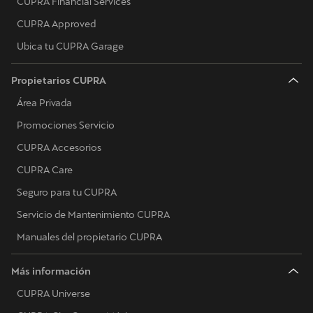
CUPRA Financial Services
CUPRA Approved
Ubica tu CUPRA Garage
Propietarios CUPRA
Área Privada
Promociones Servicio
CUPRA Accesorios
CUPRA Care
Seguro para tu CUPRA
Servicio de Mantenimiento CUPRA
Manuales del propietario CUPRA
Más información
CUPRA Universe