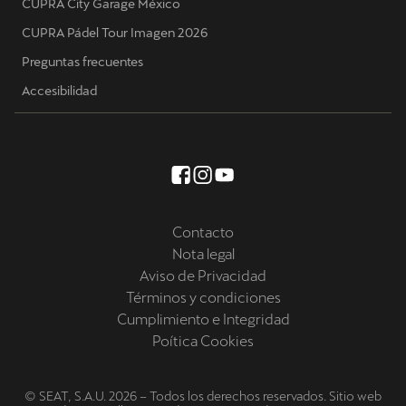
CUPRA City Garage México
CUPRA Pádel Tour Imagen 2026
Preguntas frecuentes
Accesibilidad
Contacto
Nota legal
Aviso de Privacidad
Términos y condiciones
Cumplimiento e Integridad
Poítica Cookies
© SEAT, S.A.U. 2026 – Todos los derechos reservados. Sitio web