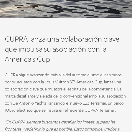
CUPRA lanza una colaboración clave
que impulsa su asociación con la
America’s Cup
CUPRA sigue avanzando más allá del automovilismo e inspirados
por su acuerdo con la Louis Vuitton 37ª America’s Cup, lanza una
colaboración clave que muestra el espíritu de la competencia. La
marca desafiante y alejada de lo convencional amplía su asociación
con De Antonio Yachts, lanzando el nuevo E23 Terramar, un barco
100% eléctrico que se inspira en el reciente CUPRA Terramar.
“En CUPRA siempre buscamos desafiar los límites, superar las
fronteras y redefinir lo que es posible. Estos principios, unidos a