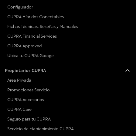
Configurador
CUPRA Híbridos Conectables
Fichas Técnicas, Reseñas y Manuales
CUPRA Financial Services
CUPRA Approved
Ubica tu CUPRA Garage
Propietarios CUPRA
Área Privada
Promociones Servicio
CUPRA Accesorios
CUPRA Care
Seguro para tu CUPRA
Servicio de Mantenimiento CUPRA