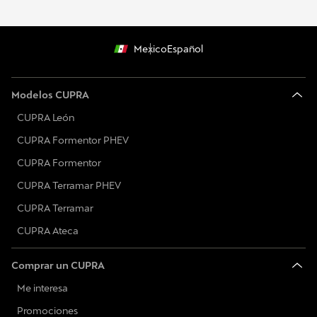
Mexico
Español
Modelos CUPRA
CUPRA León
CUPRA Formentor PHEV
CUPRA Formentor
CUPRA Terramar PHEV
CUPRA Terramar
CUPRA Ateca
Comprar un CUPRA
Me interesa
Promociones