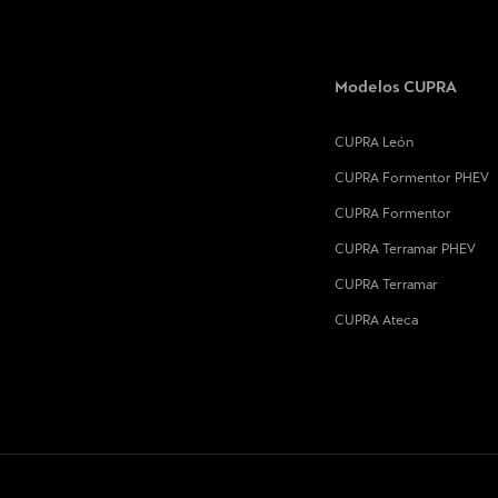
Modelos CUPRA
CUPRA León
CUPRA Formentor PHEV
CUPRA Formentor
CUPRA Terramar PHEV
CUPRA Terramar
CUPRA Ateca