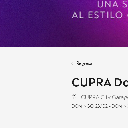
Regresar
CUPRA Do
CUPRA City Garag
DOMINGO, 23/02 - DOMIN