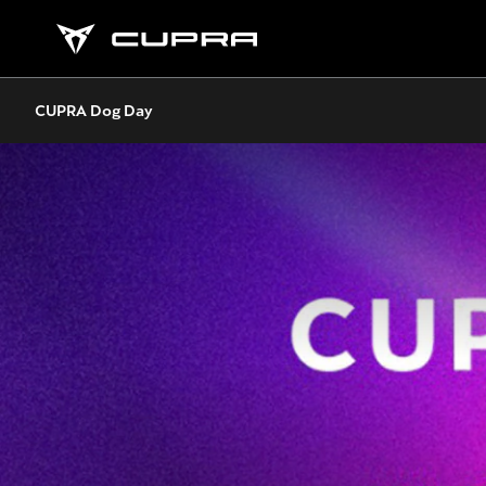
CUPRA Dog Day