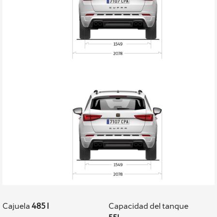
Cajuela
485 l
Capacidad del tanque