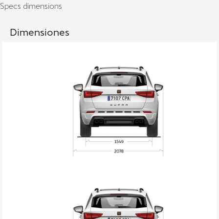
Specs dimensions
Dimensiones