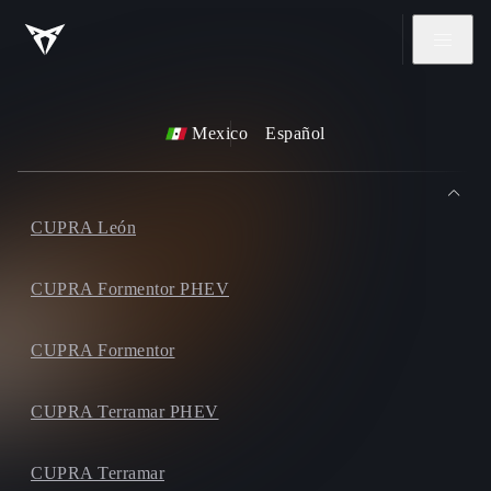
Mexico
Español
CUPRA León
CUPRA Formentor PHEV
CUPRA Formentor
CUPRA Terramar PHEV
CUPRA Terramar