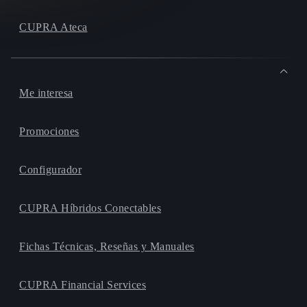
CUPRA Ateca
Me interesa
Promociones
Configurador
CUPRA Híbridos Conectables
Fichas Técnicas, Reseñas y Manuales
CUPRA Financial Services